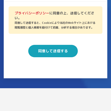
プライバシーポリシー
に同意の上、送信してくださ
い。
同意して送信すると、Cookieにより当社のWebサイト上における
閲覧履歴と個人情報を紐付けて把握、分析する場合があります。